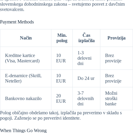
slovenskega dohodninskega zakona – svetujemo posvet z davčnim
svetovalcem.
Payment Methods
Min.
Čas
Način
Provizija
polog
izplačila
1-3
Kreditne kartice
10
Brez
delovni
(Visa, Mastercard)
EUR
provizije
dni
E-denarnice (Skrill,
10
Brez
Do 24 ur
Neteller)
EUR
provizije
3-7
Možni
20
Bankovno nakazilo
delovnih
stroški
EUR
dni
banke
Polog običajno obdelamo takoj, izplačila pa preverimo v skladu s
pogoji. Zaženejo se po preveritvi identitete.
When Things Go Wrong