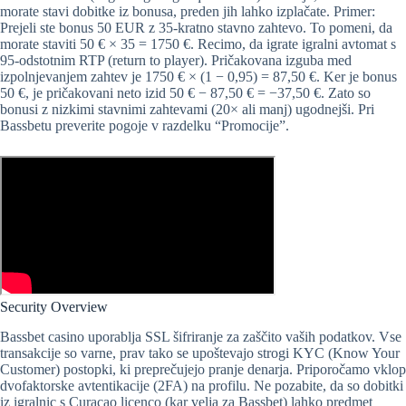
morate stavi dobitke iz bonusa, preden jih lahko izplačate. Primer:
Prejeli ste bonus 50 EUR z 35-kratno stavno zahtevo. To pomeni, da
morate staviti 50 € × 35 = 1750 €. Recimo, da igrate igralni avtomat s
95-odstotnim RTP (return to player). Pričakovana izguba med
izpolnjevanjem zahtev je 1750 € × (1 − 0,95) = 87,50 €. Ker je bonus
50 €, je pričakovani neto izid 50 € − 87,50 € = −37,50 €. Zato so
bonusi z nizkimi stavnimi zahtevami (20× ali manj) ugodnejši. Pri
Bassbetu preverite pogoje v razdelku “Promocije”.
Security Overview
Bassbet casino uporablja SSL šifriranje za zaščito vaših podatkov. Vse
transakcije so varne, prav tako se upoštevajo strogi KYC (Know Your
Customer) postopki, ki preprečujejo pranje denarja. Priporočamo vklop
dvofaktorske avtentikacije (2FA) na profilu. Ne pozabite, da so dobitki
iz igralnic s Curacao licenco (kar velja za Bassbet) lahko predmet