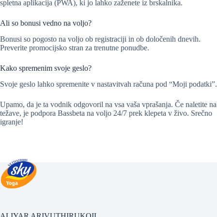
spletna aplikacija (PWA), ki jo lahko zaženete iz brskalnika.
Ali so bonusi vedno na voljo?
Bonusi so pogosto na voljo ob registraciji in ob določenih dnevih.
Preverite promocijsko stran za trenutne ponudbe.
Kako spremenim svoje geslo?
Svoje geslo lahko spremenite v nastavitvah računa pod “Moji podatki”.
Upamo, da je ta vodnik odgovoril na vsa vaša vprašanja. Če naletite na
težave, je podpora Bassbeta na voljo 24/7 prek klepeta v živo. Srečno
igranje!
ALIYAR ARIVUTHIRUKOIL